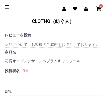
0
CLOTHO（紡ぐ人）
レビューを投稿
商品について、お客様のご感想をお待ちしております。
商品名
花柄オープンデザインペプラムキャミソール
投稿者名
必須
URL