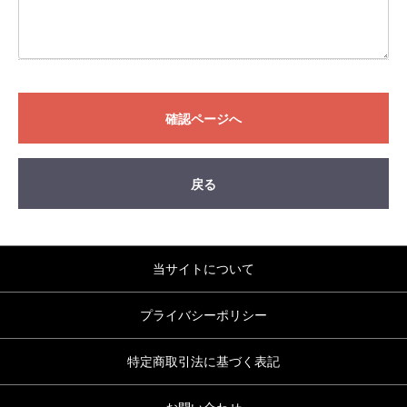
確認ページへ
戻る
当サイトについて
プライバシーポリシー
特定商取引法に基づく表記