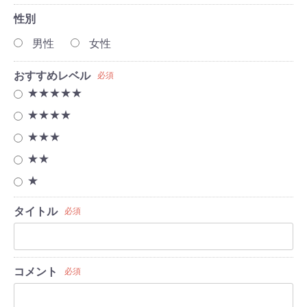
性別
男性
女性
おすすめレベル
必須
★★★★★
★★★★
★★★
★★
★
タイトル
必須
コメント
必須